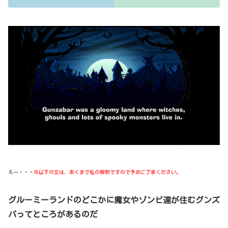
えー・・・
※以下の文は、あくまで私の解釈ですので予めご了承ください。
グルーミーランドのどこかに魔女やゾンビ達が住むグンズ
バってところがあるのだ