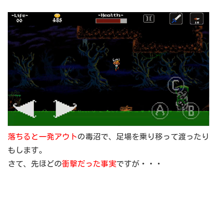
落ちると一発アウト
の毒沼で、足場を乗り移って渡ったり
もします。
さて、先ほどの
衝撃だった事実
ですが・・・