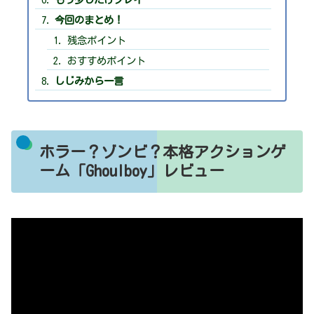
今回のまとめ！
残念ポイント
おすすめポイント
しじみから一言
ホラー？ゾンビ？本格アクションゲ
ーム「Ghoulboy」レビュー