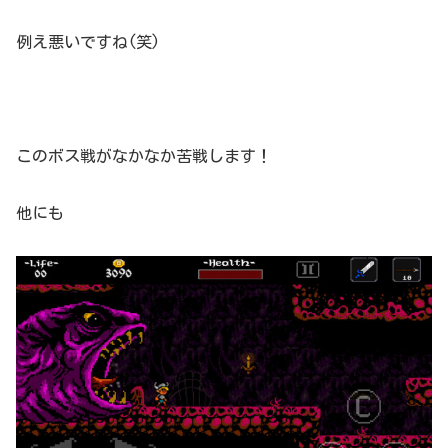
例え悪いですね(笑)
このボス戦がなかなか苦戦します！
他にも