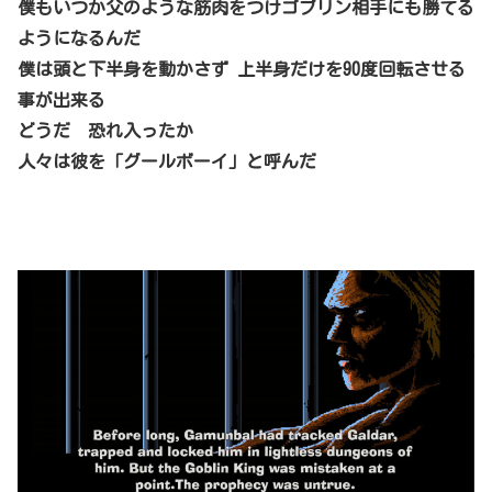
僕もいつか父のような筋肉をつけ
ゴブリン相手にも勝てる
ようになるんだ
僕は頭と下半身を動かさず 上半身だけを90度回転させる
事が出来る
どうだ 恐れ入ったか
人々は彼を「グールボーイ」と呼んだ