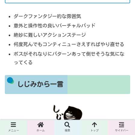
ダークファンタジー的な雰囲気
意外と操作性の良いバーチャルパッド
絶妙に難しいアクションステージ
何度死んでもコンティニューさえすればやり直せる
ボスがそれなりにパターンあって倒せそうな気にな
ってくる
しじみから一言
メニュー
ホーム
検索
トップ
サイドバー
メガドライブとかにありそうな感じだね、これｗこの感じ