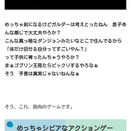
めっちゃ前になるけどガルダーは考えとったねん
息子あ
んな感じで大丈夫やろか？
こんな真っ暗なダンジョンみたいなとこで住んでるから
「体だけ回せる自分ってすごいやん？」
って子供に
育ったんちゃうやろか？
まぁゴブリン王見たらビックリするやろなぁ
そう 予言は真実じゃないねんなぁ
そう、これ、筋肉のゲームです。
めっちゃシビアなアクションゲー