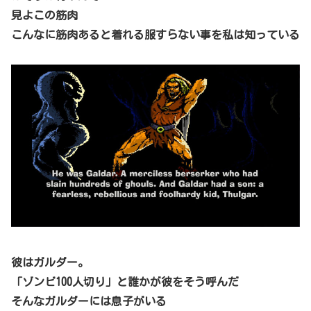
見よこの筋肉
こんなに筋肉あると着れる服すらない事を私は知っている
彼はガルダー。
「ゾンビ100人切り」と誰かが彼をそう呼んだ
そんなガルダーには息子がいる