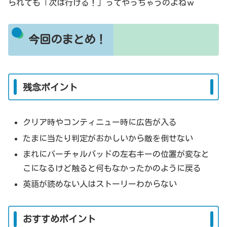
られても「次は行ける！」ってやっちゃうのよねｗ
今回のまとめ！
残念ポイント
クリア時やコンティニュー時に広告が入る
たまに当たり判定がおかしいから敵を倒せない
まれにバーチャルパッドの左右キーの位置が変なと
こになるけど触ると何もなかったかのように戻る
英語が読めない人はストーリーわからない
おすすめポイント