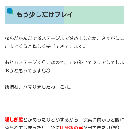
もう少しだけプレイ
なんだかんだで19ステージまで進めましたが、さすがにこ
こまでくると難しく感じてきています。
あと５ステージぐらいなので、この勢いでクリアしてしま
おうと思ってます(笑)
結構ね、ハマりましたね、これ。
隠し部屋
とかあったりとかするから、探索に向かうと敵に
やられてしまったり、急に
即死級の罠
が出てきたり(笑)