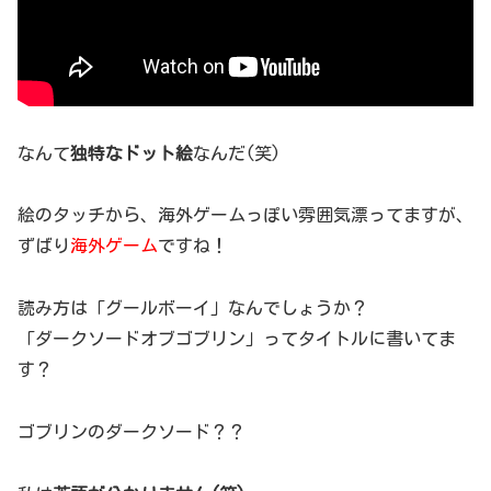
なんて
独特なドット絵
なんだ(笑)
絵のタッチから、海外ゲームっぽい雰囲気漂ってますが、
ずばり
海外ゲーム
ですね！
読み方は「グールボーイ」なんでしょうか？
「ダークソードオブゴブリン」ってタイトルに書いてま
す？
ゴブリンのダークソード？？