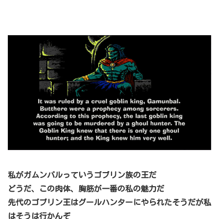
私がガムンバルっていうゴブリン族の王だ
どうだ、この肉体、胸筋が一番の私の魅力だ
先代のゴブリン王はグールハンターにやられたそうだが
私
はそうは行かんぞ