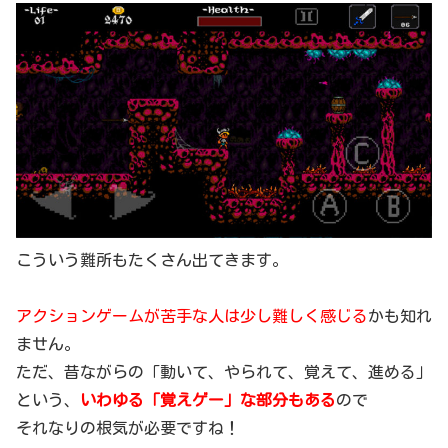
こういう難所もたくさん出てきます。
アクションゲームが苦手な人は少し難しく感じる
かも知れ
ません。
ただ、昔ながらの「動いて、やられて、覚えて、進める」
という、
いわゆる「覚えゲー」な部分もある
ので
それなりの根気が必要ですね！