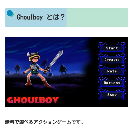
Ghoulboy とは？
無料で遊べるアクションゲーム
です。