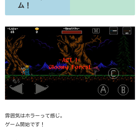
ム！
雰囲気はホラーって感じ。
ゲーム開始です！