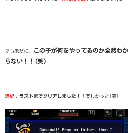
この子が何をやってるのか全然わか
でも未だに、
らない！！(笑)
追記
：
ラストまでクリアしました！！
楽しかった(笑)