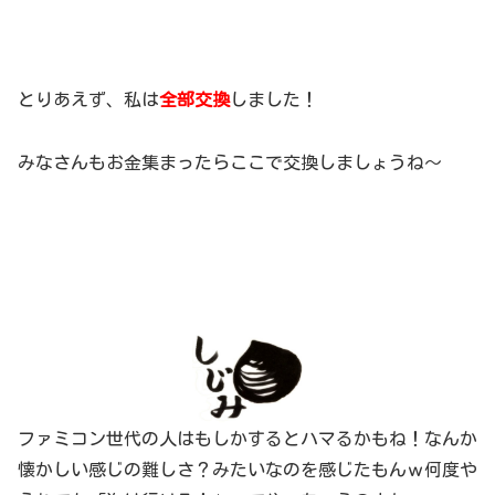
とりあえず、私は
全部交換
しました！
みなさんもお金集まったらここで交換しましょうね～
ファミコン世代の人はもしかするとハマるかもね！なんか
懐かしい感じの難しさ？みたいなのを感じたもんｗ何度や