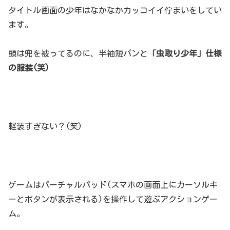
タイトル画面の少年はなかなかカッコイイ佇まいをしてい
ます。
頭は兜を被ってるのに、半袖短パンと
「虫取り少年」仕様
の服装(笑)
軽装すぎない？(笑)
ゲームはバーチャルパッド(スマホの画面上にカーソルキ
ーとボタンが表示される)を操作して遊ぶアクションゲー
ム。