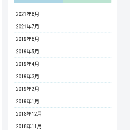
2021年8月
2021年7月
2019年6月
2019年5月
2019年4月
2019年3月
2019年2月
2019年1月
2018年12月
2018年11月