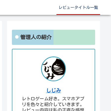
レビュータイトル一覧
管理人の紹介
しじみ
レトロゲーム好き。スマホアプ
リを色々と紹介していきます。
レビュー内容は私の正直な感想