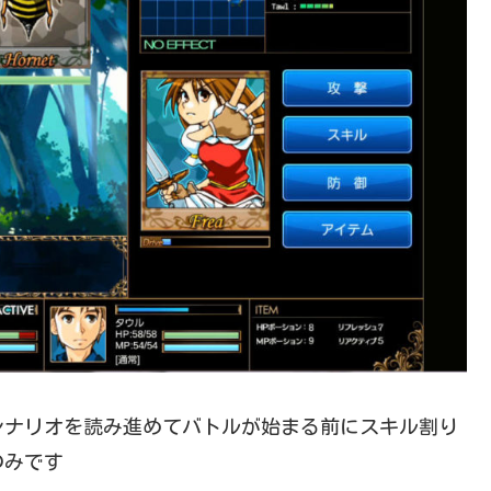
シナリオを読み進めてバトルが始まる前にスキル割り
のみです