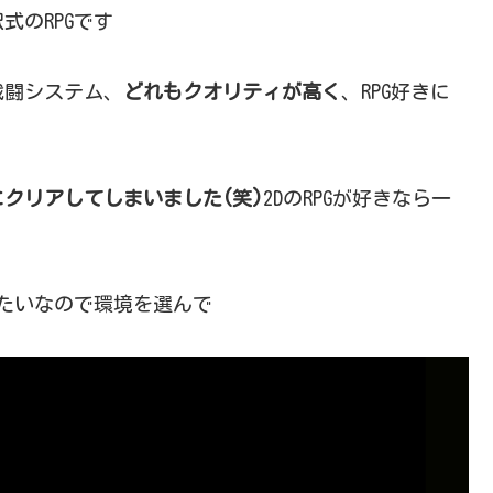
式のRPGです
戦闘システム、
どれもクオリティが高く
、RPG好きに
クリアしてしまいました(笑)
2DのRPGが好きなら一
べるみたいなので環境を選んで