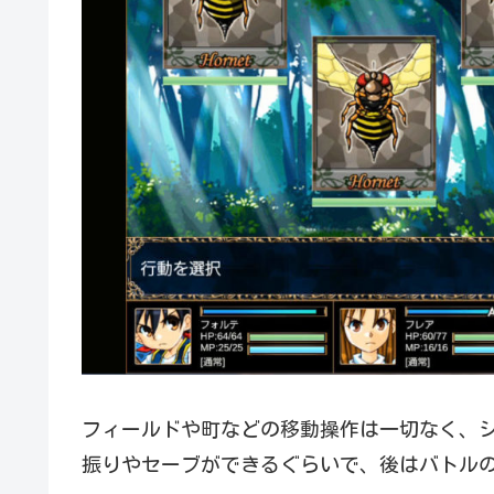
フィールドや町などの移動操作は一切なく、
振りやセーブができるぐらいで、後はバトル