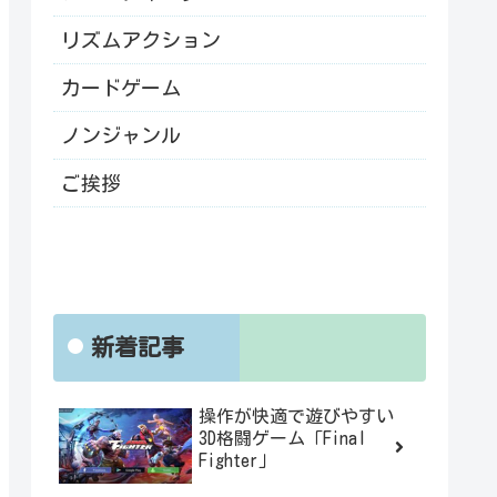
リズムアクション
カードゲーム
ノンジャンル
ご挨拶
新着記事
操作が快適で遊びやすい
3D格闘ゲーム「Final
Fighter」