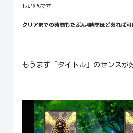
しいRPGです
クリアまでの時間もたぶん4時間ほどあれば可
もうまず「タイトル」のセンスが好