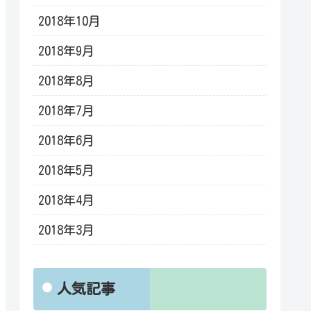
2018年10月
2018年9月
2018年8月
2018年7月
2018年6月
2018年5月
2018年4月
2018年3月
人気記事