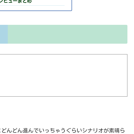
レビューまとめ
にどんどん進んでいっちゃうぐらいシナリオが素晴ら