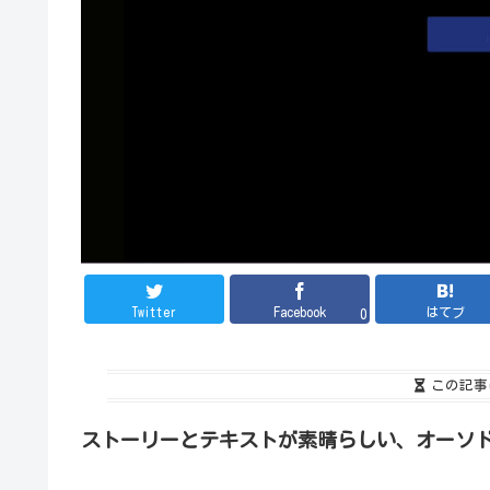
Twitter
Facebook
はてブ
0
この記事
ストーリーとテキストが素晴らしい、オーソド