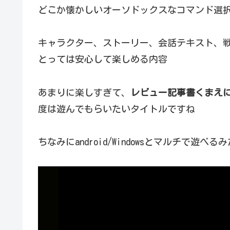
どこか懐かしいオーソドックスなコマンド選択
キャラクター、ストーリー、会話テキスト、
とっては安心して楽しめる内容
あまりに楽しすぎて、
レビュー記事書くまえに
度は遊んでもらいたいタイトルですね
ちなみにandroid/Windowsとマルチで遊