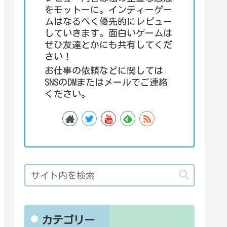
をモットーに。インディーゲー
ムはなるべく優先的にレビュー
していきます。面白いゲームは
ぜひ友達とかにも共有してくだ
さい！
お仕事の依頼などに関しては
SNSのDMまたはメールでご連絡
ください。
カテゴリー