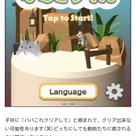
子供に「パパこれクリアして」と頼まれて、クリア出来な
い可能性あります(笑)どっちにしても動物たちに癒される