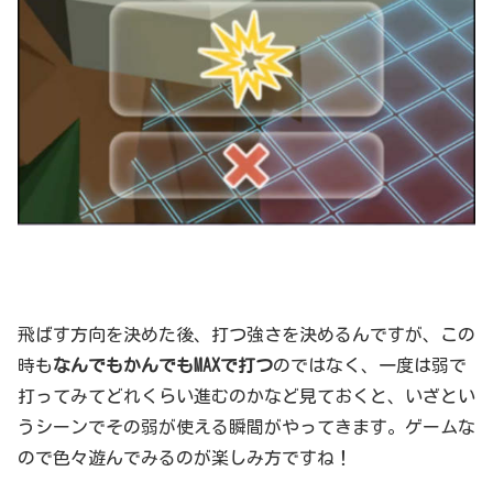
飛ばす方向を決めた後、打つ強さを決めるんですが、この
時も
なんでもかんでもMAXで打つ
のではなく、一度は弱で
打ってみてどれくらい進むのかなど見ておくと、いざとい
うシーンでその弱が使える瞬間がやってきます。ゲームな
ので色々遊んでみるのが楽しみ方ですね！