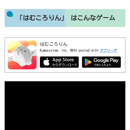
「はむころりん」 はこんなゲーム
はむころりん
Kumasystem, Inc.
無料
posted with
アプリーチ