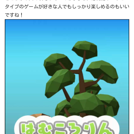
タイプのゲームが好きな人でもしっかり楽しめるのもいい
ですね！