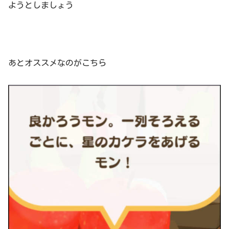
ようとしましょう
あとオススメなのがこちら