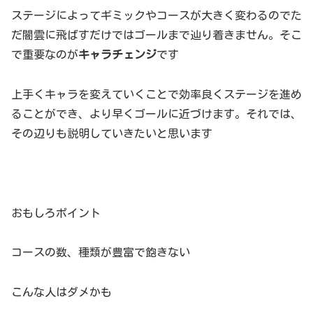
ステージによってギミックやコースが大きく変わるのでた
だ闇雲に飛ばすだけではゴールまで辿り着きません。そこ
で重要なのが
キャラチェンジ
です
上手くキャラを変えていくことで効率良くステージを進め
ることができ、より早くゴールに近づけます。それでは、
その辺りも説明していきたいと思います
おもしろポイント
コースの数、種類が豊富で飽きない
こんな人はダメかも