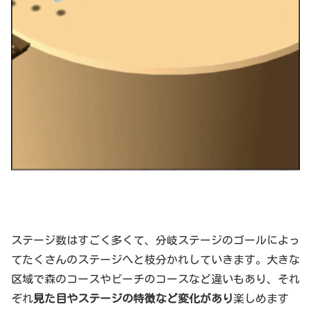
ステージ数はすごく多くて、分岐ステージのゴールによっ
てたくさんのステージへと枝分かれしていきます。大きな
区域で森のコースやビーチのコースなど違いもあり、それ
ぞれ
見た目やステージの特徴など変化があり
楽しめます