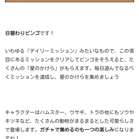
日替わりビンゴ
です！
いわゆる「デイリーミッション」みたいなもので、この項
目にあるミッションをクリアしてビンゴをそろえると、た
くさんの「星のかけら」がもらえます。毎日遊んでなるべ
くミッションを達成し、星のかけらを集めましょう
キャラクターはハムスター、ウサギ、トラの他にもゾウや
キツネなど、たくさんの動物がまるまるとした可愛らしさ
で登場します。
ガチャで集めるのも一つの楽しみ
になりま
すね！