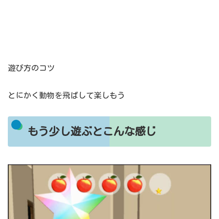
遊び方のコツ
とにかく動物を飛ばして楽しもう
もう少し遊ぶとこんな感じ