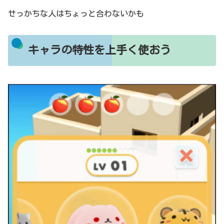
せっかちな人はちょっと合わないかも
キャラの特性を上手く使おう