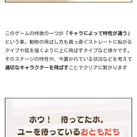
このゲームの特徴の一つが
「キャラによって特性が違う」
という事。動物の飛ばし方も真っ直ぐストレートに転がる
タイプや弧を描くように上に飛ばすタイプなど様々です。
そのステージの特性や、今置かれている状況などを考えて
適切なキャラクターを飛ばす
ことでクリアに繋がります