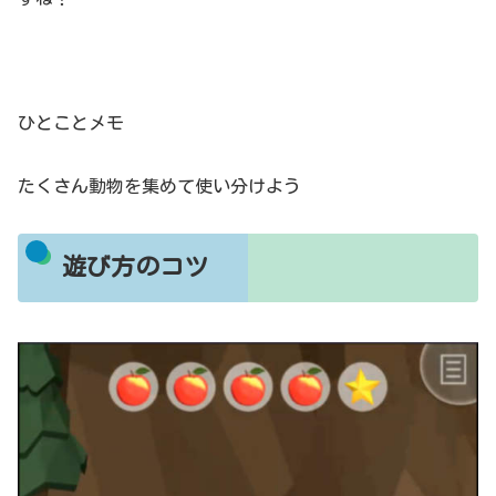
ひとことメモ
たくさん動物を集めて使い分けよう
遊び方のコツ