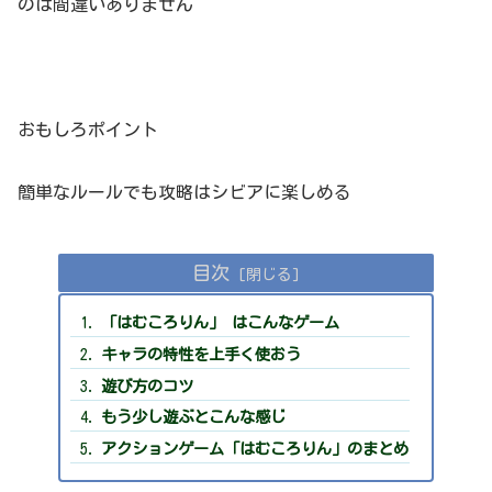
のは間違いありません
おもしろポイント
簡単なルールでも攻略はシビアに楽しめる
目次
「はむころりん」 はこんなゲーム
キャラの特性を上手く使おう
遊び方のコツ
もう少し遊ぶとこんな感じ
アクションゲーム「はむころりん」のまとめ