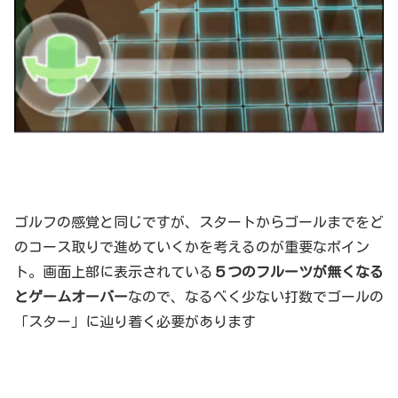
ゴルフの感覚と同じですが、スタートからゴールまでをど
のコース取りで進めていくかを考えるのが重要なポイン
ト。画面上部に表示されている
５つのフルーツが無くなる
とゲームオーバー
なので、なるべく少ない打数でゴールの
「スター」に辿り着く必要があります