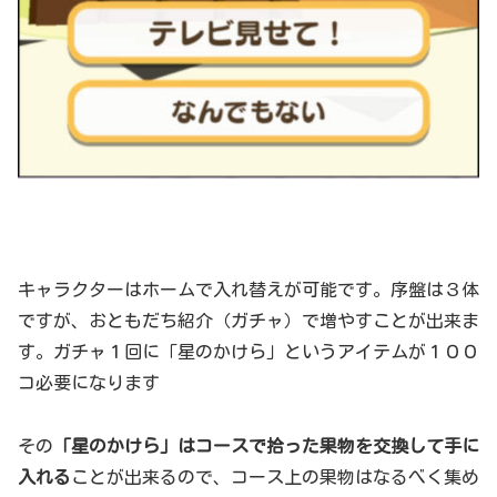
キャラクターはホームで入れ替えが可能です。序盤は３体
ですが、おともだち紹介（ガチャ）で増やすことが出来ま
す。ガチャ１回に「星のかけら」というアイテムが１００
コ必要になります
その
「星のかけら」はコースで拾った果物を交換して手に
入れる
ことが出来るので、コース上の果物はなるべく集め