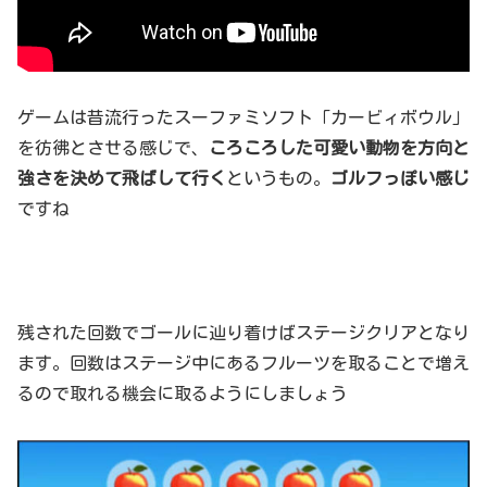
ゲームは昔流行ったスーファミソフト「カービィボウル」
を彷彿とさせる感じで、
ころころした可愛い動物を方向と
強さを決めて飛ばして行く
というもの。
ゴルフっぽい感じ
ですね
残された回数でゴールに辿り着けばステージクリアとなり
ます。回数はステージ中にあるフルーツを取ることで増え
るので取れる機会に取るようにしましょう