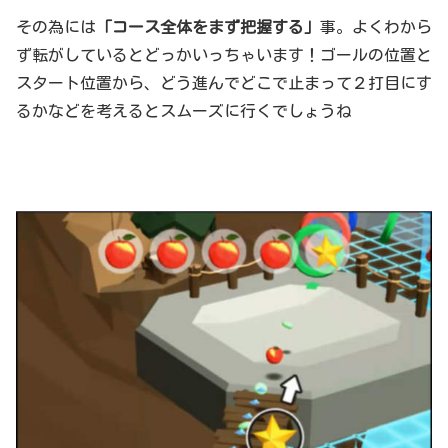
その為には
「コース全体をまず把握する」
事。よくわから
ず転がしているとどっかいっちゃいます！ゴールの位置と
スタート位置から、どう進んでどこで止まって２打目にす
るかなどを考えるとスムーズに行くでしょうね