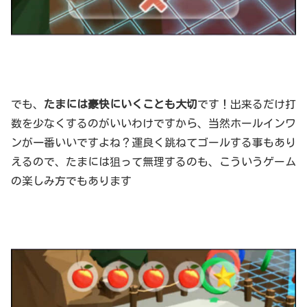
でも、
たまには豪快にいくことも大切
です！出来るだけ打
数を少なくするのがいいわけですから、当然ホールインワ
ンが一番いいですよね？運良く跳ねてゴールする事もあり
えるので、たまには狙って無理するのも、こういうゲーム
の楽しみ方でもあります